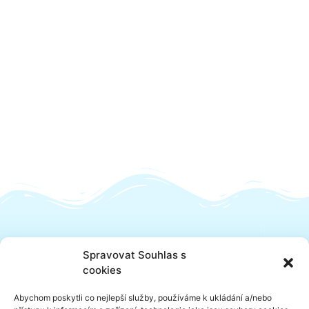
Spravovat Souhlas s
cookies
Abychom poskytli co nejlepší služby, používáme k ukládání a/nebo