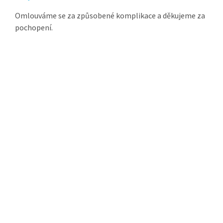
Omlouváme se za způsobené komplikace a děkujeme za
pochopení.