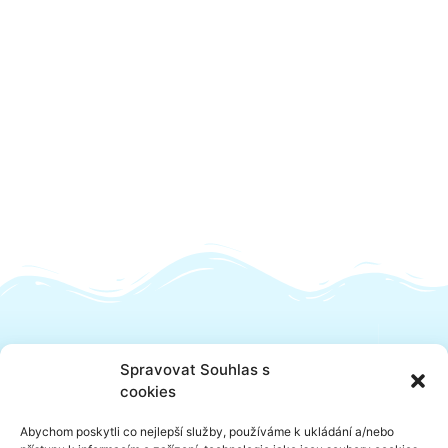
Spravovat Souhlas s
cookies
Abychom poskytli co nejlepší služby, používáme k ukládání a/nebo